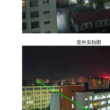
室外实拍图