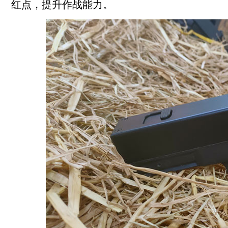
红点，提升作战能力。