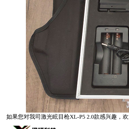
如果您对我司激光眩目枪XL-P5 2.0款感兴趣