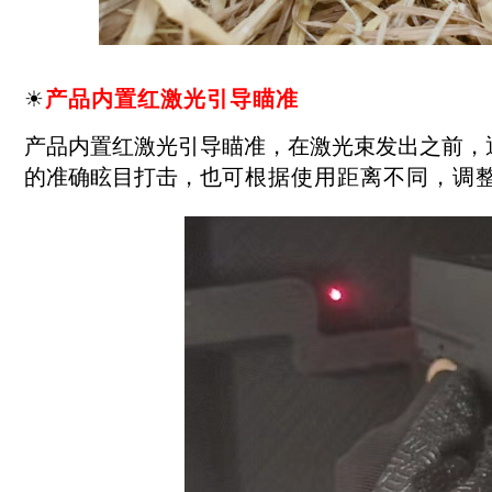
☀
产品内置红激光引导瞄准
产品内置红激光引导瞄准，在激光束发出之前，
的准确眩目打击，也
可根据使用距离不同，调