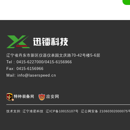
辽宁省丹东市新区仪器仪表园文庆路70-42号楼5-6层
Tel :
0415-6227000
/
0415-6156966
Fax:
0415-6156966
Mail:
info@laserspeed.cn
技术支持: 辽宁准星科技
辽ICP备10015107号
辽公网安备 2106030200007