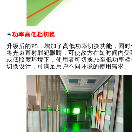
☀
功率高低档切换
升级后的P5，增加了高低功率切换功能，同时
将光束直射罪犯眼睛，可使敌方在短时间内受
或低照度环境下，使用者可切换P5至低功率
切换设计，可满足用户不同环境的使用需求。