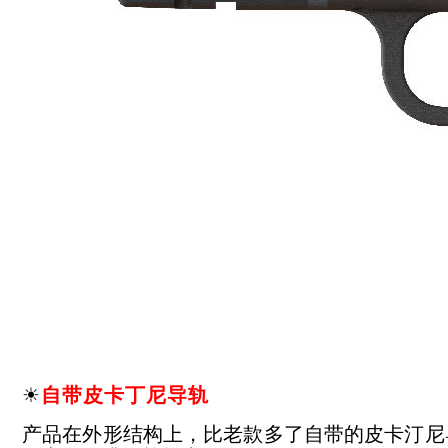
☀
自带皮卡丁尼导轨
产品在外形结构上，比老款多了自带的皮卡汀尼