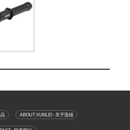
产品
ABOUT XUNLEI - 关于迅镭