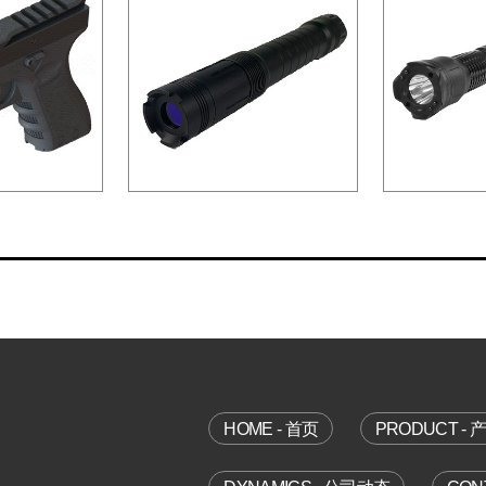
HOME - 首页
PRODUCT - 