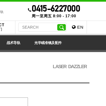
0415-6227000
导轨
周一至周五 8:00 - 17:00
CT
EN
们
战术导轨
光学瞄准镜及配件
LASER DAZZLER